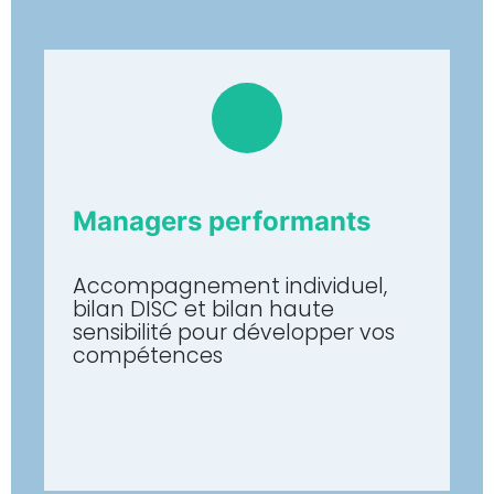
Managers performants
Accompagnement individuel,
bilan DISC et bilan haute
sensibilité pour développer vos
compétences