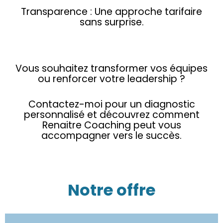
Transparence : Une approche tarifaire
sans surprise.
Vous souhaitez transformer vos équipes
ou renforcer votre leadership ?
Contactez-moi pour un diagnostic
personnalisé et découvrez comment
Renaitre Coaching peut vous
accompagner vers le succès.
Notre offre