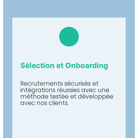
Sélection et Onboarding
Recrutements sécurisés et
intégrations réussies avec une
méthode testée et développée
avec nos clients.