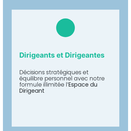
Dirigeants et Dirigeantes
Décisions stratégiques et
équilibre personnel avec notre
formule illimitée l’
Espace du
Dirigeant