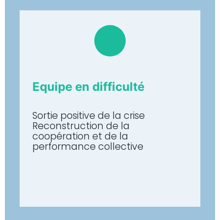
Equipe en difficulté
Sortie positive de la crise
Reconstruction de la
coopération et de la
performance collective