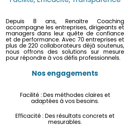
Depuis 8 ans, Renaitre Coaching
accompagne les entreprises, dirigeants et
managers dans leur quête de confiance
et de performance. Avec 70 entreprises et
plus de 220 collaborateurs déjà soutenus,
nous offrons des solutions sur mesure
pour répondre à vos défis professionnels.
Nos engagements
Facilité : Des méthodes claires et
adaptées à vos besoins.
Efficacité : Des résultats concrets et
mesurables.